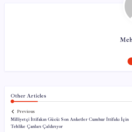
Meh
Other Articles
Previous
Milliyetçi İttifakın Gücü: Son Anketler Cumhur İttifakı İçin
Tehlike Çanları Çaldırıyor