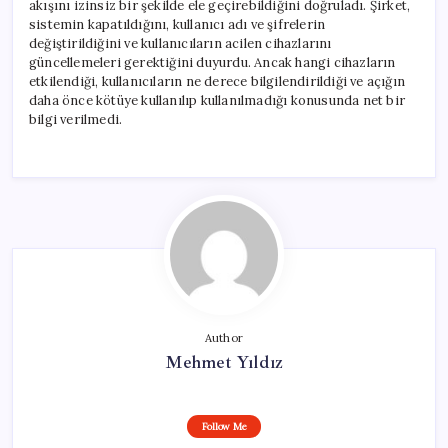
akışını izinsiz bir şekilde ele geçirebildiğini doğruladı. Şirket,
sistemin kapatıldığını, kullanıcı adı ve şifrelerin
değiştirildiğini ve kullanıcıların acilen cihazlarını
güncellemeleri gerektiğini duyurdu. Ancak hangi cihazların
etkilendiği, kullanıcıların ne derece bilgilendirildiği ve açığın
daha önce kötüye kullanılıp kullanılmadığı konusunda net bir
bilgi verilmedi.
Author
Mehmet Yıldız
Follow Me