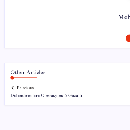
Meh
Other Articles
Previous
Dolandırıcılara Operasyon: 6 Gözaltı