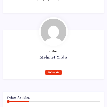
Author
Mehmet Yıldız
Follow Me
Other Articles