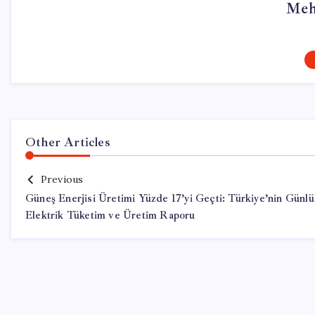
Meh
Other Articles
Previous
Güneş Enerjisi Üretimi Yüzde 17’yi Geçti: Türkiye’nin Günl
Elektrik Tüketim ve Üretim Raporu