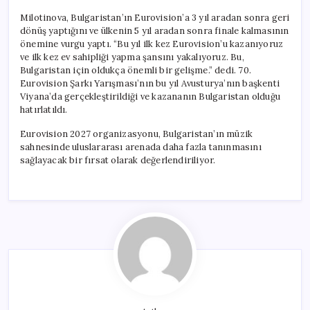
Milotinova, Bulgaristan’ın Eurovision’a 3 yıl aradan sonra geri
dönüş yaptığını ve ülkenin 5 yıl aradan sonra finale kalmasının
önemine vurgu yaptı. “Bu yıl ilk kez Eurovision’u kazanıyoruz
ve ilk kez ev sahipliği yapma şansını yakalıyoruz. Bu,
Bulgaristan için oldukça önemli bir gelişme.” dedi. 70.
Eurovision Şarkı Yarışması’nın bu yıl Avusturya’nın başkenti
Viyana’da gerçekleştirildiği ve kazananın Bulgaristan olduğu
hatırlatıldı.
Eurovision 2027 organizasyonu, Bulgaristan’ın müzik
sahnesinde uluslararası arenada daha fazla tanınmasını
sağlayacak bir fırsat olarak değerlendiriliyor.