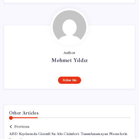
Author
Mehmet Yıldız
Follow Me
Other Articles
Previous
ABD Kıyılarında Gizemli Su Altı Cisimleri: Tanımlanamayan Nesnelerin