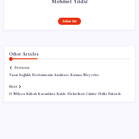
Mehmet Yıldız
Follow Me
Other Articles
Previous
Yazın Sağlıklı Beslenmenin Anahtarı: Kırmızı Meyveler
Next
11 Milyon Kübalı Karanlıkta Kaldı: Elektriksiz Günler Halkı Bıktırdı