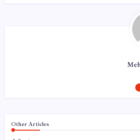
Meh
Other Articles