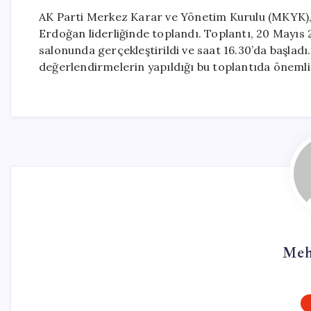
AK Parti Merkez Karar ve Yönetim Kurulu (MKYK),
Erdoğan liderliğinde toplandı. Toplantı, 20 Mayıs
salonunda gerçekleştirildi ve saat 16.30’da başladı
değerlendirmelerin yapıldığı bu toplantıda önemli 
Meh