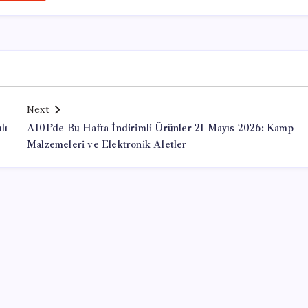
Next
lı
A101’de Bu Hafta İndirimli Ürünler 21 Mayıs 2026: Kamp
Malzemeleri ve Elektronik Aletler