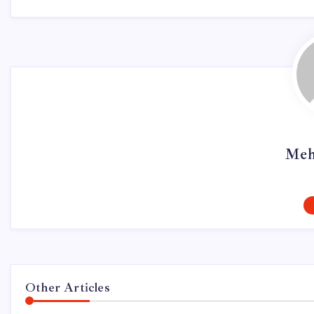
Meh
Other Articles