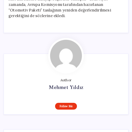
zamanda, Avrupa Komisyonu tarafından hazırlanan
“Otomotiv Paketi” taslağının yeniden değerlendirilmesi
gerektiğini de sözlerine ekledi.
Author
Mehmet Yıldız
Follow Me