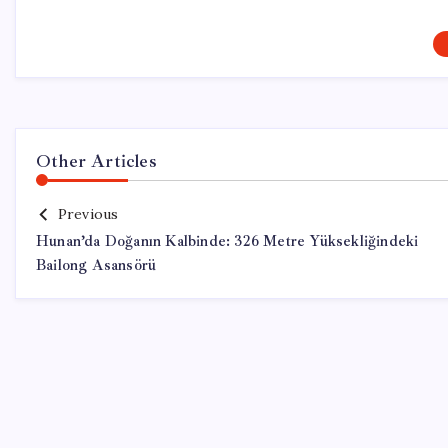
Other Articles
Previous
Hunan’da Doğanın Kalbinde: 326 Metre Yüksekliğindeki
Bailong Asansörü