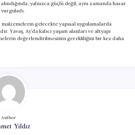
e alındığında, yalnızca güçlü değil, aynı zamanda hasar
 vurguladı.
n malzemelerin gelecekte yapısal uygulamalarda
dır. Yavaş, Ay’da kalıcı yaşam alanları ve altyapı
melerin değerlendirilmesinin gerekliliğini bir kez daha
Author
met Yıldız