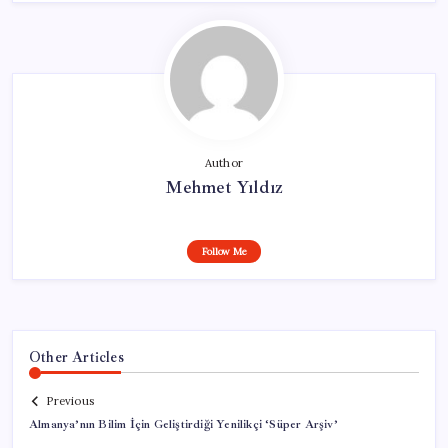
Author
Mehmet Yıldız
Follow Me
Other Articles
Previous
Almanya’nın Bilim İçin Geliştirdiği Yenilikçi ‘Süper Arşiv’