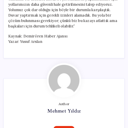
yollarımızın daha güvenli hale getirilmesini talep ediyoruz.
Yolumuz çok dar olduğu için böyle bir durumla karşılaştık.
Duvar yaptırmak için gerekli izinleri alamadık. Bu yola bir
çözüm bulunması gerekiyor; çünkü biz bu kazayı atlattık ama
başkaları için durum tehlikeli olabilir.”
Kaynak: Demirören Haber Ajansı
Yazar: Yusuf Arslan
Author
Mehmet Yıldız