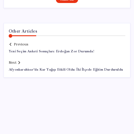
Other Articles
Previous
Yeni Seçim Anketi Sonuçları: Erdoğan Zor Durumda!
Next
Afyonkarahisar’da Kar Yağışı Etkili Oldu: İki İlçede Eğitim Durduruldu