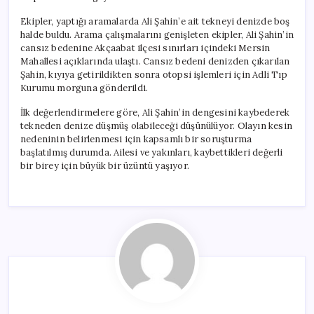
Ekipler, yaptığı aramalarda Ali Şahin’e ait tekneyi denizde boş
halde buldu. Arama çalışmalarını genişleten ekipler, Ali Şahin’in
cansız bedenine Akçaabat ilçesi sınırları içindeki Mersin
Mahallesi açıklarında ulaştı. Cansız bedeni denizden çıkarılan
Şahin, kıyıya getirildikten sonra otopsi işlemleri için Adli Tıp
Kurumu morguna gönderildi.
İlk değerlendirmelere göre, Ali Şahin’in dengesini kaybederek
tekneden denize düşmüş olabileceği düşünülüyor. Olayın kesin
nedeninin belirlenmesi için kapsamlı bir soruşturma
başlatılmış durumda. Ailesi ve yakınları, kaybettikleri değerli
bir birey için büyük bir üzüntü yaşıyor.