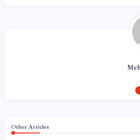
Meh
Other Articles