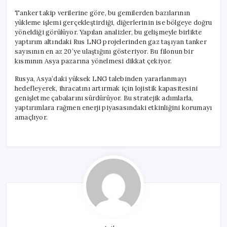
Tanker takip verilerine göre, bu gemilerden bazılarının
yükleme işlemi gerçekleştirdiği, diğerlerinin ise bölgeye doğru
yöneldiği görülüyor. Yapılan analizler, bu gelişmeyle birlikte
yaptırım altındaki Rus LNG projelerinden gaz taşıyan tanker
sayısının en az 20’ye ulaştığını gösteriyor. Bu filonun bir
kısmının Asya pazarına yönelmesi dikkat çekiyor.
Rusya, Asya’daki yüksek LNG talebinden yararlanmayı
hedefleyerek, ihracatını artırmak için lojistik kapasitesini
genişletme çabalarını sürdürüyor. Bu stratejik adımlarla,
yaptırımlara rağmen enerji piyasasındaki etkinliğini korumayı
amaçlıyor.