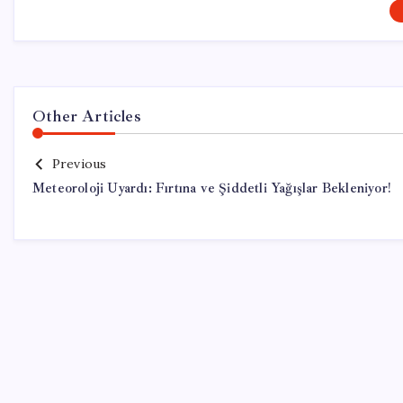
Other Articles
Previous
Meteoroloji Uyardı: Fırtına ve Şiddetli Yağışlar Bekleniyor!