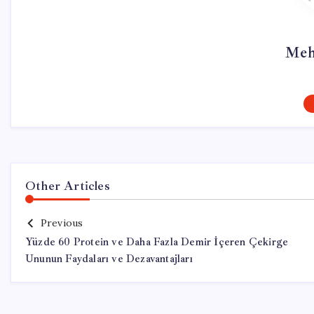
Meh
Other Articles
Previous
Yüzde 60 Protein ve Daha Fazla Demir İçeren Çekirge
Ununun Faydaları ve Dezavantajları