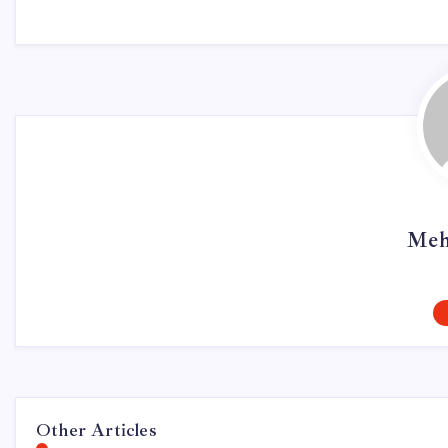
Meh
Other Articles