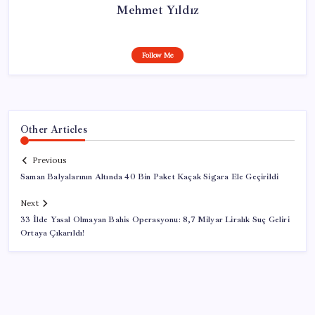
Mehmet Yıldız
Follow Me
Other Articles
Previous
Saman Balyalarının Altında 40 Bin Paket Kaçak Sigara Ele Geçirildi
Next
33 İlde Yasal Olmayan Bahis Operasyonu: 8,7 Milyar Liralık Suç Geliri
Ortaya Çıkarıldı!