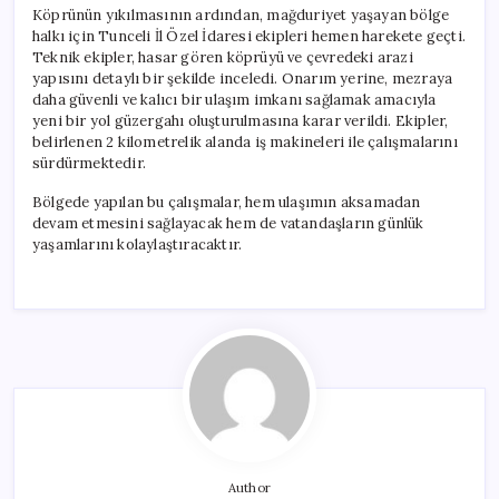
Açılıyor
Köprünün yıkılmasının ardından, mağduriyet yaşayan bölge
için
halkı için Tunceli İl Özel İdaresi ekipleri hemen harekete geçti.
Teknik ekipler, hasar gören köprüyü ve çevredeki arazi
yapısını detaylı bir şekilde inceledi. Onarım yerine, mezraya
daha güvenli ve kalıcı bir ulaşım imkanı sağlamak amacıyla
yeni bir yol güzergahı oluşturulmasına karar verildi. Ekipler,
belirlenen 2 kilometrelik alanda iş makineleri ile çalışmalarını
sürdürmektedir.
Bölgede yapılan bu çalışmalar, hem ulaşımın aksamadan
devam etmesini sağlayacak hem de vatandaşların günlük
yaşamlarını kolaylaştıracaktır.
Author