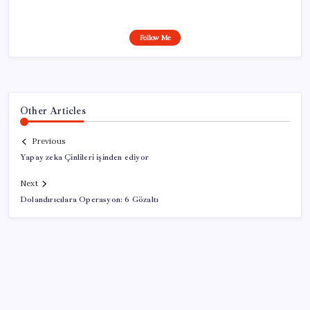
Follow Me
Other Articles
Previous
Yapay zeka Çinlileri işinden ediyor
Next
Dolandırıcılara Operasyon: 6 Gözaltı