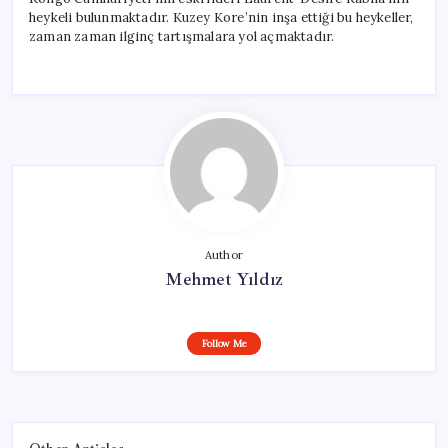
heykeli bulunmaktadır. Kuzey Kore’nin inşa ettiği bu heykeller,
zaman zaman ilginç tartışmalara yol açmaktadır.
Author
Mehmet Yıldız
Follow Me