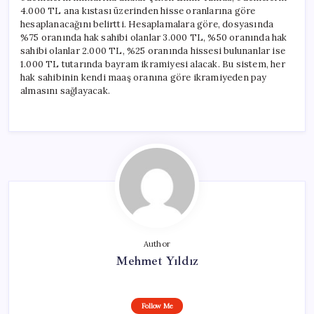
4.000 TL ana kıstası üzerinden hisse oranlarına göre
hesaplanacağını belirtti. Hesaplamalara göre, dosyasında
%75 oranında hak sahibi olanlar 3.000 TL, %50 oranında hak
sahibi olanlar 2.000 TL, %25 oranında hissesi bulunanlar ise
1.000 TL tutarında bayram ikramiyesi alacak. Bu sistem, her
hak sahibinin kendi maaş oranına göre ikramiyeden pay
almasını sağlayacak.
Author
Mehmet Yıldız
Follow Me