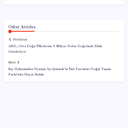
Other Articles
Previous
ABD, Orta Doğu Ülkelerine 9 Milyar Dolar Değerinde Silah
Gönderiyor
Next
Kış Uykusundan Uyanan Ayı Şımarık’ın İkiz Yavruları Doğal Yaşam
Parkı’nda Hayat Buldu