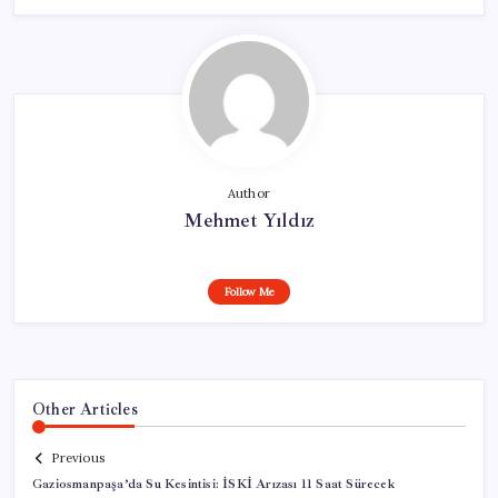
Author
Mehmet Yıldız
Follow Me
Other Articles
Previous
Gaziosmanpaşa’da Su Kesintisi: İSKİ Arızası 11 Saat Sürecek