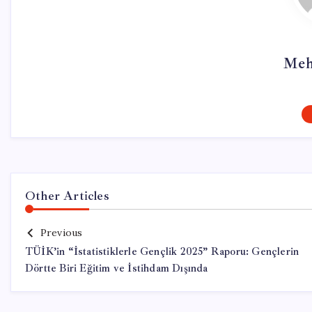
Meh
Other Articles
Previous
TÜİK’in “İstatistiklerle Gençlik 2025” Raporu: Gençlerin
Dörtte Biri Eğitim ve İstihdam Dışında