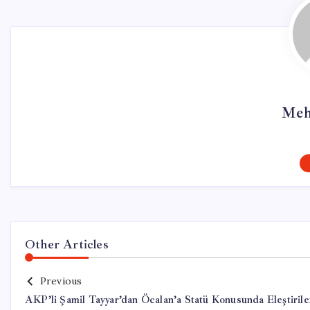
Meh
Other Articles
Previous
AKP’li Şamil Tayyar’dan Öcalan’a Statü Konusunda Eleştirile