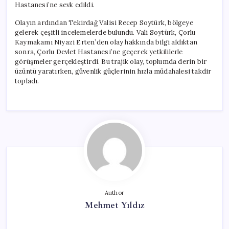
Hastanesi’ne sevk edildi.
Olayın ardından Tekirdağ Valisi Recep Soytürk, bölgeye
gelerek çeşitli incelemelerde bulundu. Vali Soytürk, Çorlu
Kaymakamı Niyazi Erten’den olay hakkında bilgi aldıktan
sonra, Çorlu Devlet Hastanesi’ne geçerek yetkililerle
görüşmeler gerçekleştirdi. Bu trajik olay, toplumda derin bir
üzüntü yaratırken, güvenlik güçlerinin hızla müdahalesi takdir
topladı.
Author
Mehmet Yıldız