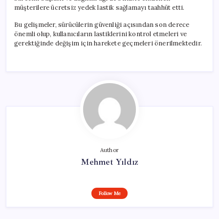
müşterilere ücretsiz yedek lastik sağlamayı taahhüt etti.
Bu gelişmeler, sürücülerin güvenliği açısından son derece
önemli olup, kullanıcıların lastiklerini kontrol etmeleri ve
gerektiğinde değişim için harekete geçmeleri önerilmektedir.
Author
Mehmet Yıldız
Follow Me