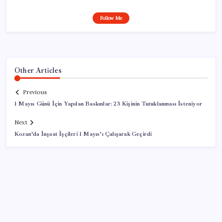
Follow Me
Other Articles
Previous
1 Mayıs Günü İçin Yapılan Baskınlar: 23 Kişinin Tutuklanması İsteniyor
Next
Kozan’da İnşaat İşçileri 1 Mayıs’ı Çalışarak Geçirdi