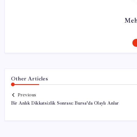
Meh
Other Articles
Previous
Bir Anlık Dikkatsizlik Sonrası: Bursa’da Olaylı Anlar