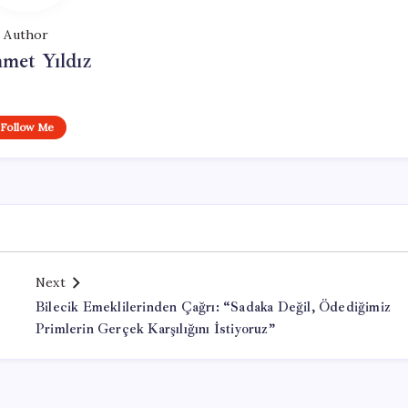
Author
met Yıldız
Follow Me
Next
Bilecik Emeklilerinden Çağrı: “Sadaka Değil, Ödediğimiz
Primlerin Gerçek Karşılığını İstiyoruz”