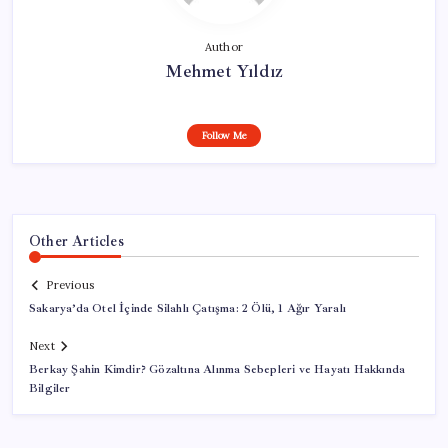
Author
Mehmet Yıldız
Follow Me
Other Articles
Previous
Sakarya’da Otel İçinde Silahlı Çatışma: 2 Ölü, 1 Ağır Yaralı
Next
Berkay Şahin Kimdir? Gözaltına Alınma Sebepleri ve Hayatı Hakkında
Bilgiler