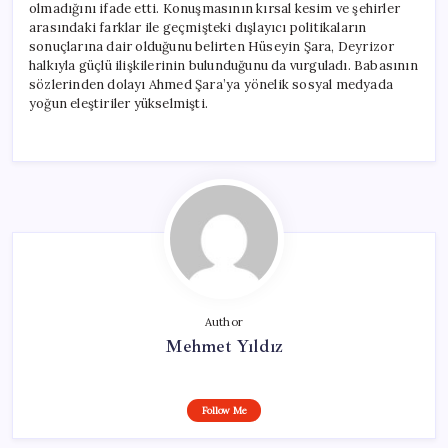
olmadığını ifade etti. Konuşmasının kırsal kesim ve şehirler
arasındaki farklar ile geçmişteki dışlayıcı politikaların
sonuçlarına dair olduğunu belirten Hüseyin Şara, Deyrizor
halkıyla güçlü ilişkilerinin bulunduğunu da vurguladı. Babasının
sözlerinden dolayı Ahmed Şara’ya yönelik sosyal medyada
yoğun eleştiriler yükselmişti.
Author
Mehmet Yıldız
Follow Me