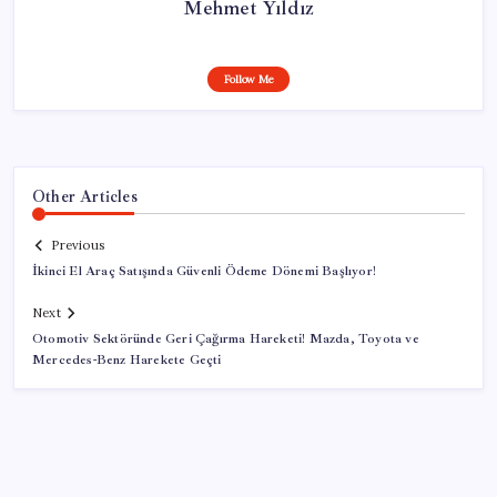
Mehmet Yıldız
Follow Me
Other Articles
Previous
İkinci El Araç Satışında Güvenli Ödeme Dönemi Başlıyor!
Next
Otomotiv Sektöründe Geri Çağırma Hareketi! Mazda, Toyota ve
Mercedes-Benz Harekete Geçti