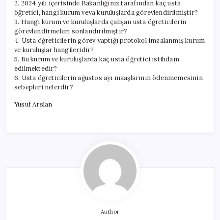
2. 2024 yılı içerisinde Bakanlığınız tarafından kaç usta
öğretici, hangi kurum veya kuruluşlarda görevlendirilmiştir?
3. Hangi kurum ve kuruluşlarda çalışan usta öğreticilerin
görevlendirmeleri sonlandırılmıştır?
4. Usta öğreticilerin görev yaptığı protokol imzalanmış kurum
ve kuruluşlar hangileridir?
5. Bu kurum ve kuruluşlarda kaç usta öğretici istihdam
edilmektedir?
6. Usta öğreticilerin ağustos ayı maaşlarının ödenmemesinin
sebepleri nelerdir?
Yusuf Arslan
Author