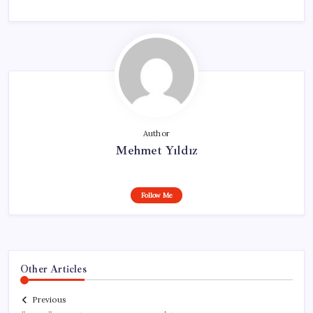
Author
Mehmet Yıldız
Follow Me
Other Articles
Previous