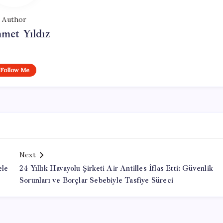
Author
met Yıldız
Follow Me
Next
ele
24 Yıllık Havayolu Şirketi Air Antilles İflas Etti: Güvenlik
Sorunları ve Borçlar Sebebiyle Tasfiye Süreci