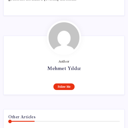
Author
Mehmet Yıldız
Follow Me
Other Articles