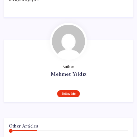
Author
Mehmet Yıldız
Follow Me
Other Articles