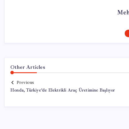
Meh
Other Articles
Previous
Honda, Türkiye’de Elektrikli Araç Üretimine Başlıyor