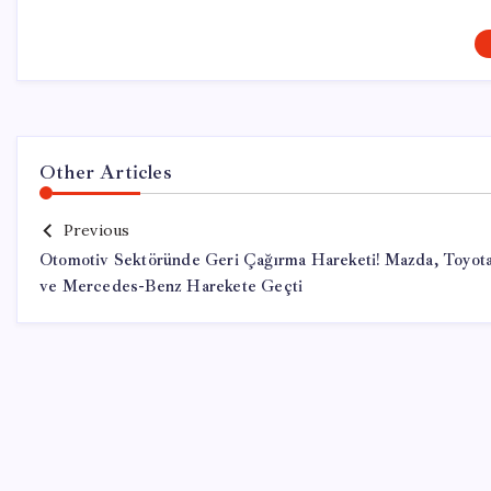
Other Articles
Previous
Otomotiv Sektöründe Geri Çağırma Hareketi! Mazda, Toyot
ve Mercedes-Benz Harekete Geçti