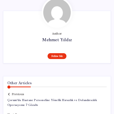
Author
Mehmet Yıldız
Follow Me
Other Articles
Previous
Çorum’da Hastane Personeline Yönelik Hırsızlık ve Dolandırıcılık
Operasyonu: 7 Gözaltı