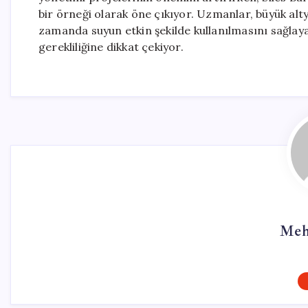
bir örneği olarak öne çıkıyor. Uzmanlar, büyük alty
zamanda suyun etkin şekilde kullanılmasını sağla
gerekliliğine dikkat çekiyor.
Meh