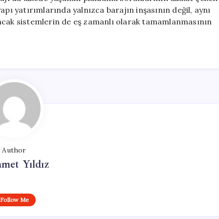
apı yatırımlarında yalnızca barajın inşasının değil, aynı
yacak sistemlerin de eş zamanlı olarak tamamlanmasının
Author
met Yıldız
Follow Me