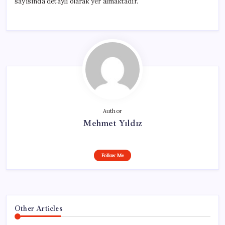
sayısında detaylı olarak yer almaktadır.
Author
Mehmet Yıldız
Follow Me
Other Articles