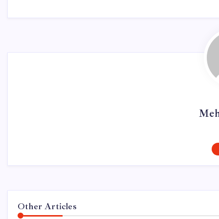
Meh
Other Articles